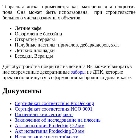
Террасная доска применяется как материал для покрытия
пола. Она может быть использована при строительстве
большого числа различных объектов:
Летние кафе
Оформление бассейна
Открытые террасы
Палубные настилы: причалов, дебаркадеров, яхт.
Детских площадки
Беседки, Веранды
Для обустройства покрытия из декинга Вы можете выбрать у
нас современные декоративные
заборы
из ДПК, которые
прекрасно впишутся в оформления загородного дома и кафе.
Документы
Сертификат соответствия ProDecking
Сертификат соответствия ИСО 9001
Гигиенический сертификат
Заключение об исследование на плесень
Акт испытания Prodecking 22 мм
Акт испытания Prodecking 30 мм
Исследование светостойкости