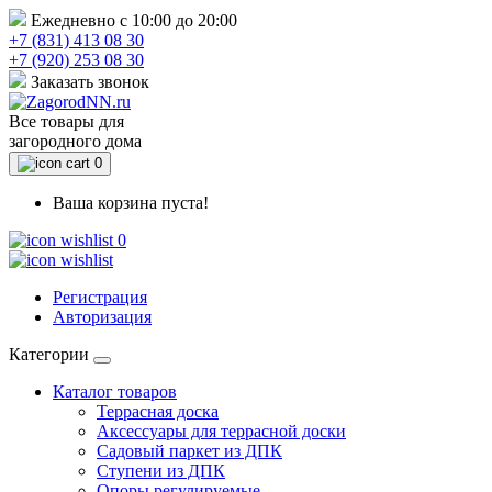
Ежедневно с 10:00 до 20:00
+7 (831) 413 08 30
+7 (920) 253 08 30
Заказать звонок
Все товары для
загородного дома
0
Ваша корзина пуста!
0
Регистрация
Авторизация
Категории
Каталог товаров
Террасная доска
Аксессуары для террасной доски
Садовый паркет из ДПК
Ступени из ДПК
Опоры регулируемые