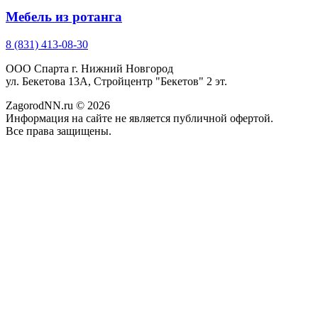
Мебель из ротанга
8 (831) 413-08-30
ООО Спарта г. Нижний Новгород
ул. Бекетова 13А, Стройцентр "Бекетов" 2 эт.
ZagorodNN.ru © 2026
Информация на сайте не является публичной офертой.
Все права защищены.