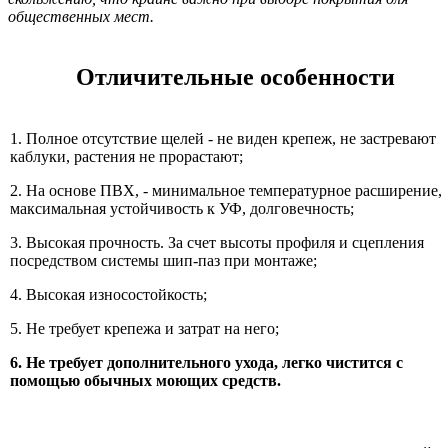
общественных мест.
Отличительные особенности
1. Полное отсутствие щелей - не виден крепеж, не застревают
каблуки, растения не прорастают;
2. На основе ПВХ, - минимальное температурное расширение,
максимальная устойчивость к УФ, долговечность;
3. Высокая прочность. За счет высоты профиля и сцепления
посредством системы шип-паз при монтаже;
4. Высокая износостойкость;
5. Не требует крепежа и затрат на него;
6.
Не требует дополнительного ухода, легко чистится с
помощью обычных моющих средств.