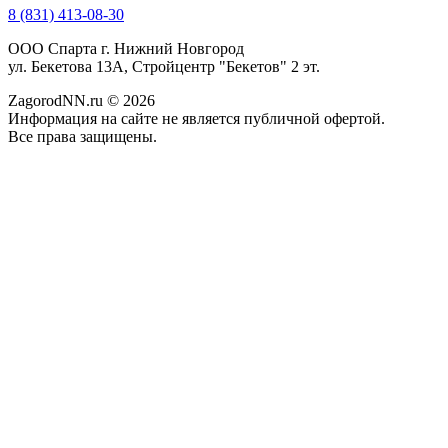
8 (831) 413-08-30
ООО Спарта г. Нижний Новгород
ул. Бекетова 13А, Стройцентр "Бекетов" 2 эт.
ZagorodNN.ru © 2026
Информация на сайте не является публичной офертой.
Все права защищены.