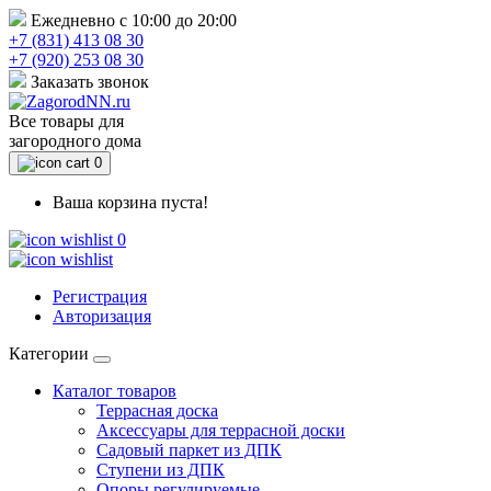
Ежедневно с 10:00 до 20:00
+7 (831) 413 08 30
+7 (920) 253 08 30
Заказать звонок
Все товары для
загородного дома
0
Ваша корзина пуста!
0
Регистрация
Авторизация
Категории
Каталог товаров
Террасная доска
Аксессуары для террасной доски
Садовый паркет из ДПК
Ступени из ДПК
Опоры регулируемые